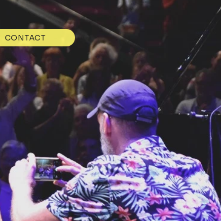
CONTACT