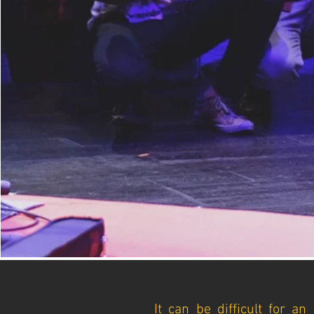
It can be difficult for a