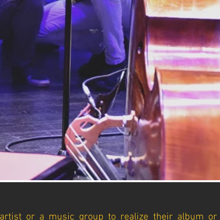
n artist or a music group to realize their album or