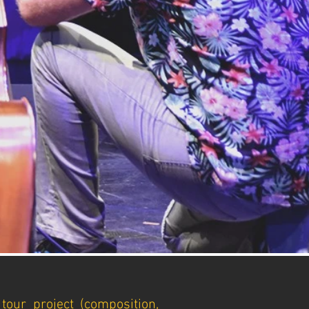
 tour project (composition,