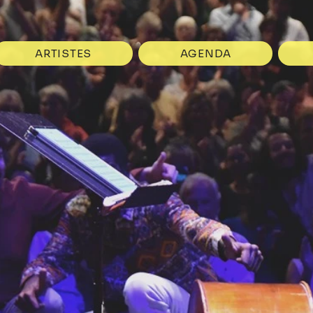
ARTISTES
AGENDA